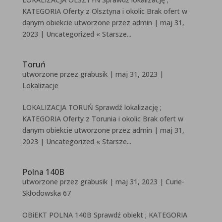
KATEGORIA Oferty z Olsztyna i okolic Brak ofert w
danym obiekcie utworzone przez admin | maj 31,
2023 | Uncategorized « Starsze...
Toruń
utworzone przez
grabusik
|
maj 31, 2023
|
Lokalizacje
LOKALIZACJA TORUŃ Sprawdź lokalizację ;
KATEGORIA Oferty z Torunia i okolic Brak ofert w
danym obiekcie utworzone przez admin | maj 31,
2023 | Uncategorized « Starsze...
Polna 140B
utworzone przez
grabusik
|
maj 31, 2023
|
Curie-
Skłodowska 67
OBiEKT POLNA 140B Sprawdź obiekt ; KATEGORIA