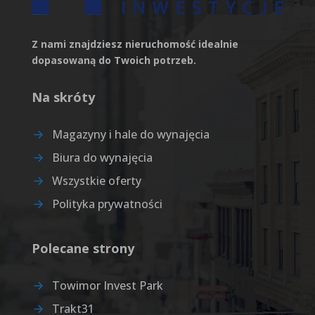
Z nami znajdziesz nieruchomość idealnie
dopasowaną do Twoich potrzeb.
Na skróty
Magazyny i hale do wynajęcia
Biura do wynajęcia
Wszystkie oferty
Polityka prywatności
Polecane strony
Towimor Invest Park
Trakt31