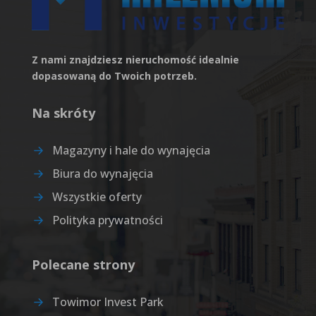
Z nami znajdziesz nieruchomość idealnie
dopasowaną do Twoich potrzeb.
Na skróty
Magazyny i hale do wynajęcia
Biura do wynajęcia
Wszystkie oferty
Polityka prywatności
Polecane strony
Towimor Invest Park