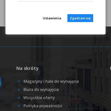
Ustawienia
Zgadzam się
Na skróty
Magazyny i hale do wynajęcia
Biura do wynajęcia
Wszystkie oferty
Polityka prywatności