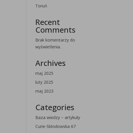
Toruń
Recent
Comments
Brak komentarzy do
wyświetlenia.
Archives
maj 2025
luty 2025
maj 2023
Categories
Baza wiedzy – artykuły
Curie-Skłodowska 67