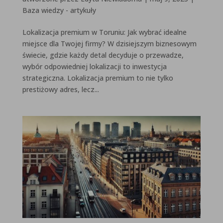
Baza wiedzy - artykuły
Lokalizacja premium w Toruniu: Jak wybrać idealne
miejsce dla Twojej firmy? W dzisiejszym biznesowym
świecie, gdzie każdy detal decyduje o przewadze,
wybór odpowiedniej lokalizacji to inwestycja
strategiczna. Lokalizacja premium to nie tylko
prestiżowy adres, lecz...