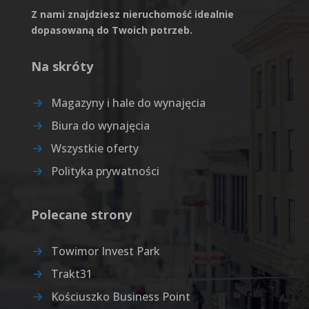
Z nami znajdziesz nieruchomość idealnie
dopasowaną do Twoich potrzeb.
Na skróty
Magazyny i hale do wynajęcia
Biura do wynajęcia
Wszystkie oferty
Polityka prywatności
Polecane strony
Towimor Invest Park
Trakt31
Kościuszko Business Point