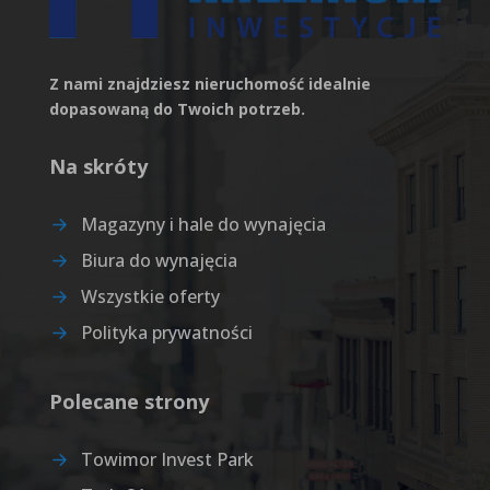
Z nami znajdziesz nieruchomość idealnie
dopasowaną do Twoich potrzeb.
Na skróty
Magazyny i hale do wynajęcia
Biura do wynajęcia
Wszystkie oferty
Polityka prywatności
Polecane strony
Towimor Invest Park