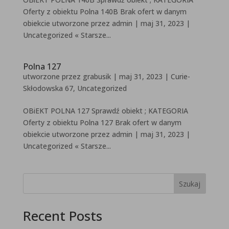
Oferty z obiektu Polna 140B Brak ofert w danym
obiekcie utworzone przez admin | maj 31, 2023 |
Uncategorized « Starsze...
Polna 127
utworzone przez
grabusik
|
maj 31, 2023
|
Curie-
Skłodowska 67
,
Uncategorized
OBiEKT POLNA 127 Sprawdź obiekt ; KATEGORIA
Oferty z obiektu Polna 127 Brak ofert w danym
obiekcie utworzone przez admin | maj 31, 2023 |
Uncategorized « Starsze...
Szukaj
Recent Posts