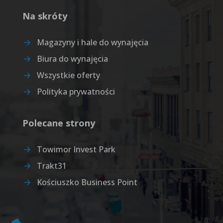
Na skróty
Magazyny i hale do wynajęcia
Biura do wynajęcia
Wszystkie oferty
Polityka prywatności
Polecane strony
Towimor Invest Park
Trakt31
Kościuszko Business Point