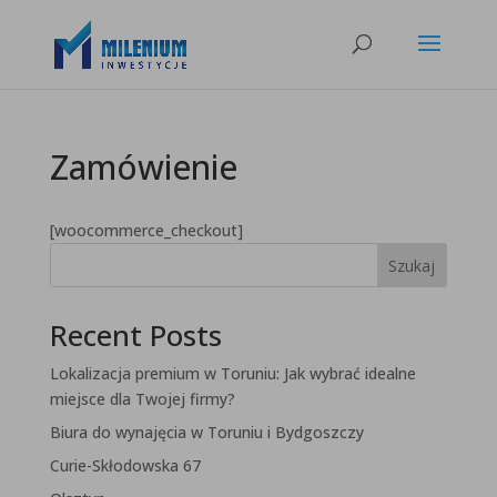
Zamówienie
[woocommerce_checkout]
Szukaj
Recent Posts
Lokalizacja premium w Toruniu: Jak wybrać idealne
miejsce dla Twojej firmy?
Biura do wynajęcia w Toruniu i Bydgoszczy
Curie-Skłodowska 67