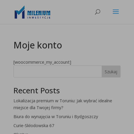
Moje konto
[woocommerce_my_account]
Szukaj
Recent Posts
Lokalizacja premium w Toruniu: Jak wybrać idealne
miejsce dla Twojej firmy?
Biura do wynajęcia w Toruniu i Bydgoszczy
Curie-Skłodowska 67