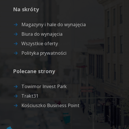
Na skróty
Magazyny i hale do wynajęcia
Biura do wynajęcia
Wszystkie oferty
Polityka prywatności
Polecane strony
Towimor Invest Park
Trakt31
Kościuszko Business Point