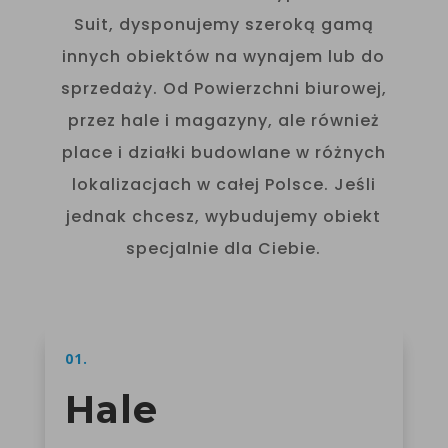
Suit, dysponujemy szeroką gamą
innych obiektów na wynajem lub do
sprzedaży. Od Powierzchni biurowej,
przez hale i magazyny, ale również
place i działki budowlane w różnych
lokalizacjach w całej Polsce. Jeśli
jednak chcesz, wybudujemy obiekt
specjalnie dla Ciebie.
01.
Hale