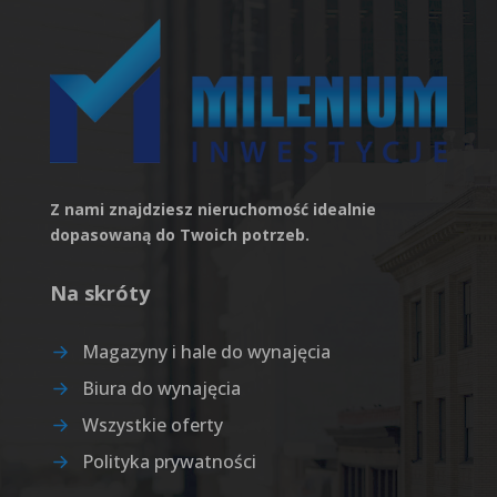
Z nami znajdziesz nieruchomość idealnie
dopasowaną do Twoich potrzeb.
Na skróty
Magazyny i hale do wynajęcia
Biura do wynajęcia
Wszystkie oferty
Polityka prywatności