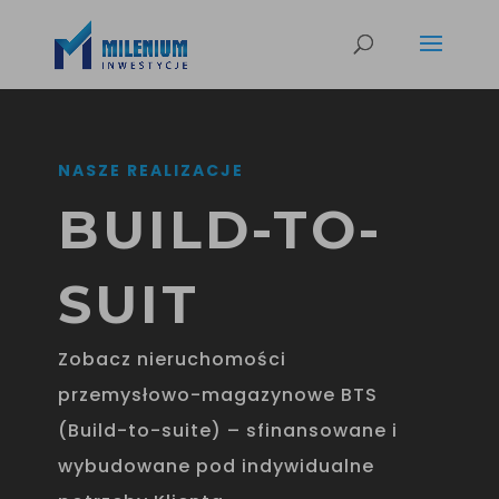
NASZE REALIZACJE
BUILD-TO-
SUIT
Zobacz nieruchomości
przemysłowo-magazynowe BTS
(Build-to-suite) – sfinansowane i
wybudowane pod indywidualne