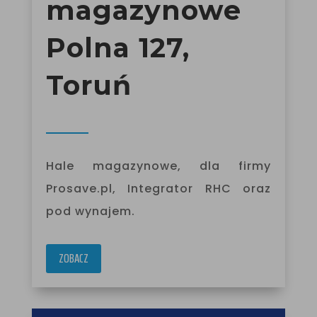
magazynowe
Polna 127,
Toruń
Hale magazynowe, dla firmy
Prosave.pl, Integrator RHC oraz
pod wynajem.
ZOBACZ